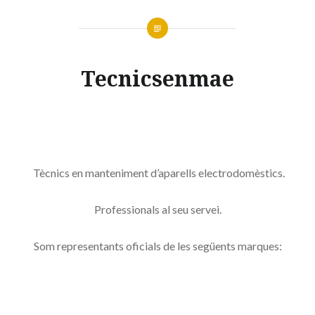
Tecnicsenmae
Tècnics en manteniment d’aparells electrodomèstics.
Professionals al seu servei.
Som representants oficials de les següents marques: