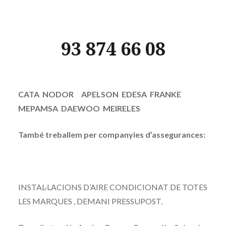
93 874 66 08
CATA NODOR APELSON EDESA FRANKE
MEPAMSA DAEWOO MEIRELES
També treballem per companyies d’assegurances:
INSTAL·LACIONS D’AIRE CONDICIONAT DE TOTES
LES MARQUES , DEMANI PRESSUPOST.